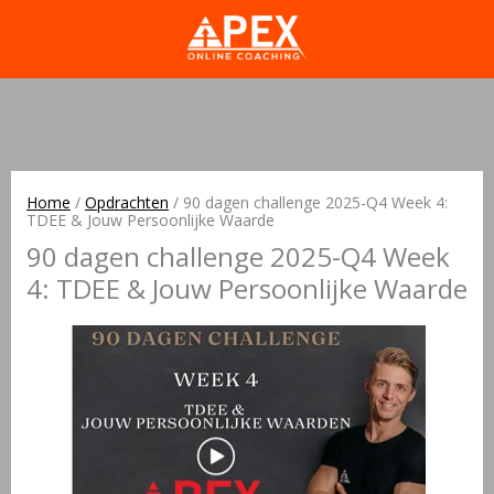
Home
/
Opdrachten
/
90 dagen challenge 2025-Q4 Week 4:
TDEE & Jouw Persoonlijke Waarde
90 dagen challenge 2025-Q4 Week
4: TDEE & Jouw Persoonlijke Waarde