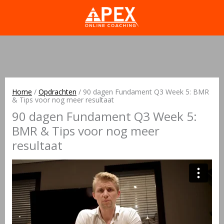
Home
/
Opdrachten
/
90 dagen Fundament Q3 Week 5: BMR
& Tips voor nog meer resultaat
90 dagen Fundament Q3 Week 5:
BMR & Tips voor nog meer
resultaat