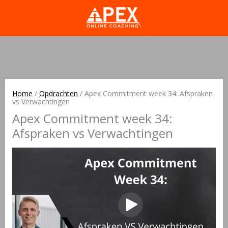
Home
/
Opdrachten
/
Apex Commitment week 34: Afspraken
vs Verwachtingen
Apex Commitment week 34:
Afspraken vs Verwachtingen