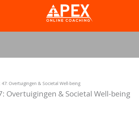
7: Overtuigingen & Societal Well-being
Overtuigingen & Societal Well-being