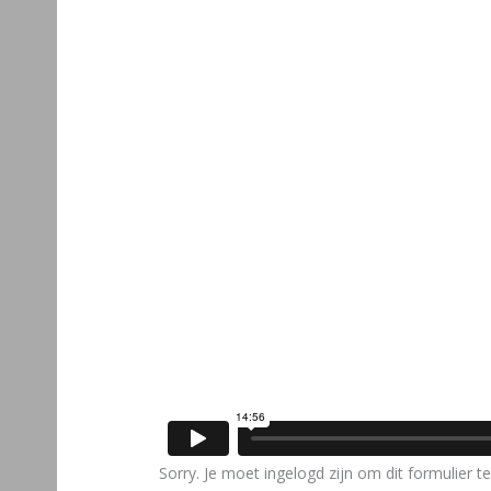
Sorry. Je moet ingelogd zijn om dit formulier te