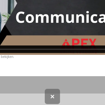
 bekijken.