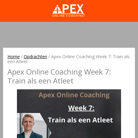
Home
/
Opdrachten
/
Apex Online Coaching Week 7: Train als
een Atleet
Apex Online Coaching Week 7:
Train als een Atleet