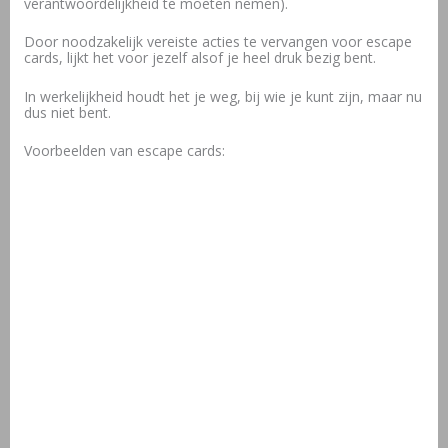
verantwoordelijkheid te moeten nemen).
Door noodzakelijk vereiste acties te vervangen voor escape
cards, lijkt het voor jezelf alsof je heel druk bezig bent.
In werkelijkheid houdt het je weg, bij wie je kunt zijn, maar nu
dus niet bent.
Voorbeelden van escape cards: