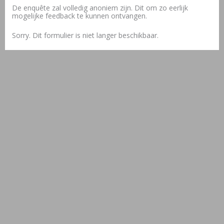
De enquête zal volledig anoniem zijn. Dit om zo eerlijk
mogelijke feedback te kunnen ontvangen.
Sorry. Dit formulier is niet langer beschikbaar.