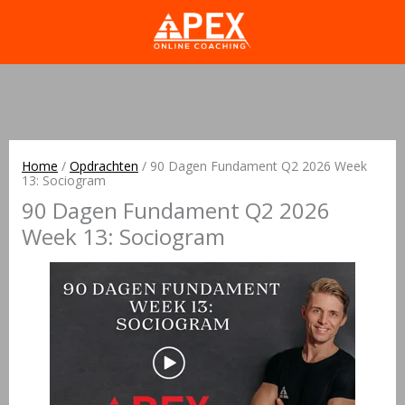
Home
/
Opdrachten
/
90 Dagen Fundament Q2 2026 Week
13: Sociogram
90 Dagen Fundament Q2 2026
Week 13: Sociogram