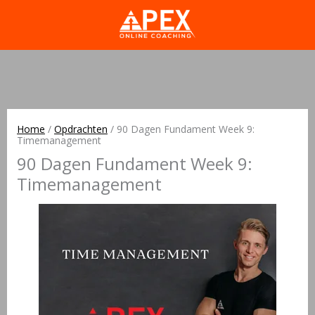
Home
/
Opdrachten
/
90 Dagen Fundament Week 9:
Timemanagement
90 Dagen Fundament Week 9:
Timemanagement