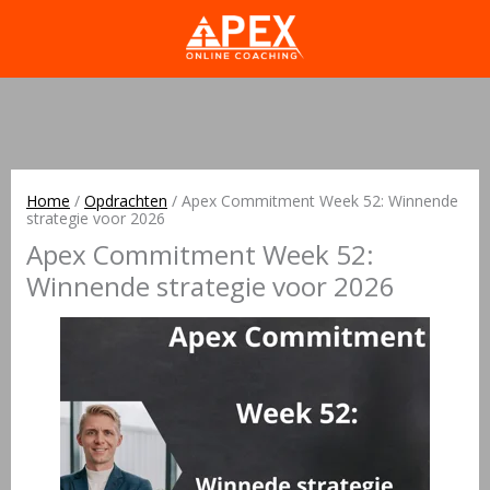
Home
/
Opdrachten
/
Apex Commitment Week 52: Winnende
strategie voor 2026
Apex Commitment Week 52:
Winnende strategie voor 2026