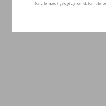
Sorry. Je moet ingelogd zijn om dit formulier te