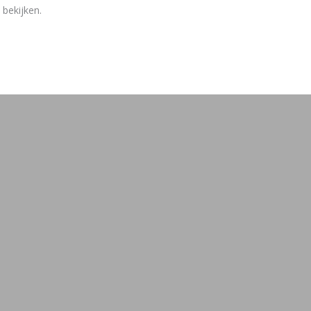
 bekijken.