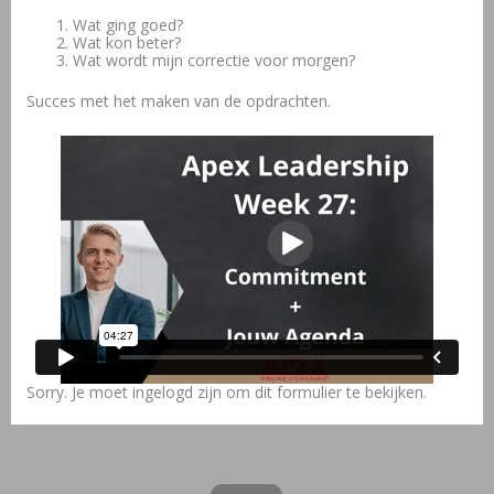
Wat ging goed?
Wat kon beter?
Wat wordt mijn correctie voor morgen?
Succes met het maken van de opdrachten.
Sorry. Je moet ingelogd zijn om dit formulier te bekijken.